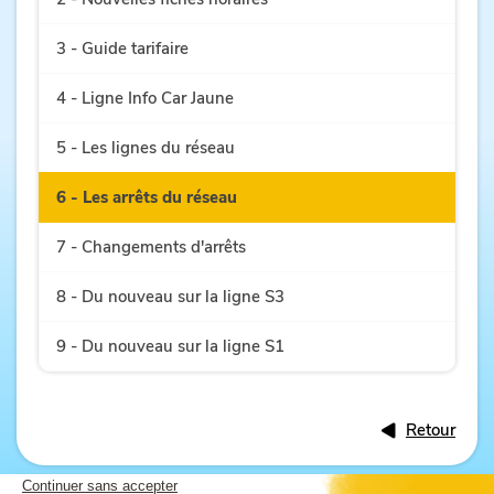
3 - Guide tarifaire
4 - Ligne Info Car Jaune
5 - Les lignes du réseau
6 - Les arrêts du réseau
7 - Changements d'arrêts
8 - Du nouveau sur la ligne S3
9 - Du nouveau sur la ligne S1
Retour