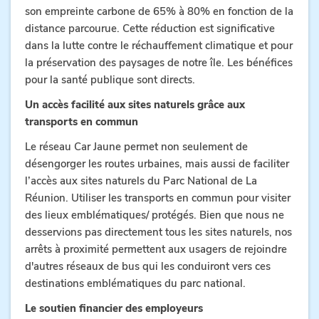
son empreinte carbone de 65% à 80% en fonction de la
distance parcourue. Cette réduction est significative
dans la lutte contre le réchauffement climatique et pour
la préservation des paysages de notre île. Les bénéfices
pour la santé publique sont directs.
Un accès facilité aux sites naturels grâce aux
transports en commun
Le réseau Car Jaune permet non seulement de
désengorger les routes urbaines, mais aussi de faciliter
l’accès aux sites naturels du Parc National de La
Réunion. Utiliser les transports en commun pour visiter
des lieux emblématiques/ protégés. Bien que nous ne
desservions pas directement tous les sites naturels, nos
arrêts à proximité permettent aux usagers de rejoindre
d'autres réseaux de bus qui les conduiront vers ces
destinations emblématiques du parc national.
Le soutien financier des employeurs