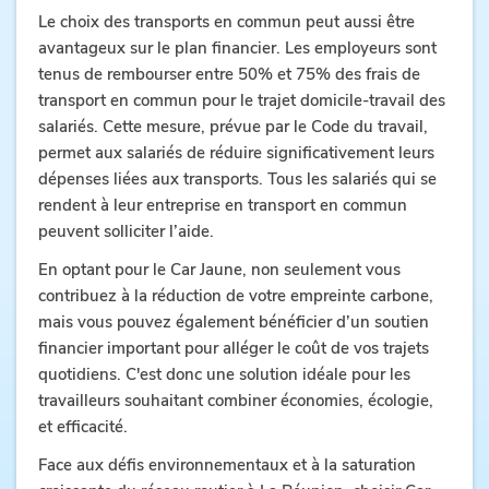
Le choix des transports en commun peut aussi être
avantageux sur le plan financier. Les employeurs sont
tenus de rembourser entre 50% et 75% des frais de
transport en commun pour le trajet domicile-travail des
salariés. Cette mesure, prévue par le Code du travail,
permet aux salariés de réduire significativement leurs
dépenses liées aux transports. Tous les salariés qui se
rendent à leur entreprise en transport en commun
peuvent solliciter l’aide.
En optant pour le Car Jaune, non seulement vous
contribuez à la réduction de votre empreinte carbone,
mais vous pouvez également bénéficier d’un soutien
financier important pour alléger le coût de vos trajets
quotidiens. C'est donc une solution idéale pour les
travailleurs souhaitant combiner économies, écologie,
et efficacité.
Face aux défis environnementaux et à la saturation