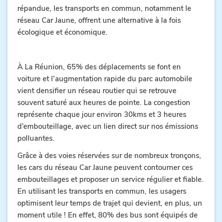
répandue, les transports en commun, notamment le
réseau Car Jaune, offrent une alternative à la fois
écologique et économique.
À La Réunion, 65% des déplacements se font en
voiture et l’augmentation rapide du parc automobile
vient densifier un réseau routier qui se retrouve
souvent saturé aux heures de pointe. La congestion
représente chaque jour environ 30kms et 3 heures
d’embouteillage, avec un lien direct sur nos émissions
polluantes.
Grâce à des voies réservées sur de nombreux tronçons,
les cars du réseau Car Jaune peuvent contourner ces
embouteillages et proposer un service régulier et fiable.
En utilisant les transports en commun, les usagers
optimisent leur temps de trajet qui devient, en plus, un
moment utile ! En effet, 80% des bus sont équipés de