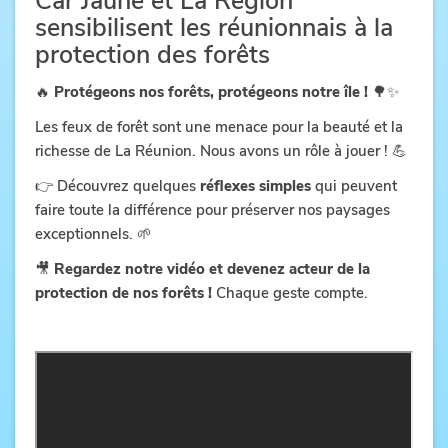
Car Jaune et La Région
sensibilisent les réunionnais à la
protection des forêts
🔥
Protégeons nos forêts, protégeons notre île !
🌳✨
Les feux de forêt sont une menace pour la beauté et la
richesse de La Réunion. Nous avons un rôle à jouer ! 💪
👉 Découvrez quelques
réflexes simples
qui peuvent
faire toute la différence pour préserver nos paysages
exceptionnels. 🌱
🎥
Regardez notre vidéo et devenez acteur de la
protection de nos forêts !
Chaque geste compte.