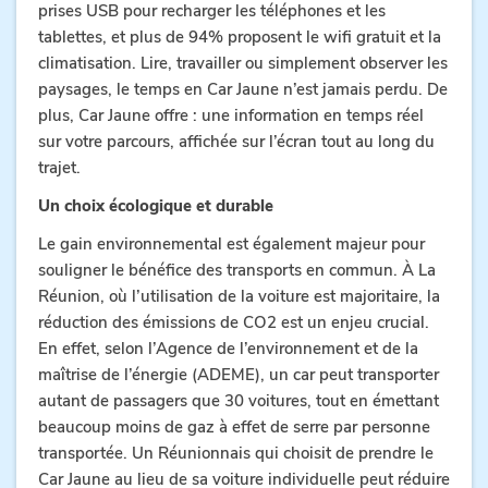
prises USB pour recharger les téléphones et les
tablettes, et plus de 94% proposent le wifi gratuit et la
climatisation. Lire, travailler ou simplement observer les
paysages, le temps en Car Jaune n’est jamais perdu. De
plus, Car Jaune offre : une information en temps réel
sur votre parcours, affichée sur l’écran tout au long du
trajet.
Un choix écologique et durable
Le gain environnemental est également majeur pour
souligner le bénéfice des transports en commun. À La
Réunion, où l’utilisation de la voiture est majoritaire, la
réduction des émissions de CO2 est un enjeu crucial.
En effet, selon l’Agence de l’environnement et de la
maîtrise de l’énergie (ADEME), un car peut transporter
autant de passagers que 30 voitures, tout en émettant
beaucoup moins de gaz à effet de serre par personne
transportée. Un Réunionnais qui choisit de prendre le
Car Jaune au lieu de sa voiture individuelle peut réduire