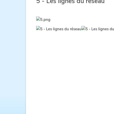
5 - Les lignes du réseau