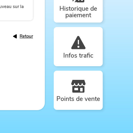
uveau sur la
Historique de
paiement
Retour
Infos trafic
Points de vente