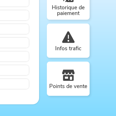
Historique de
paiement
Infos trafic
Points de vente