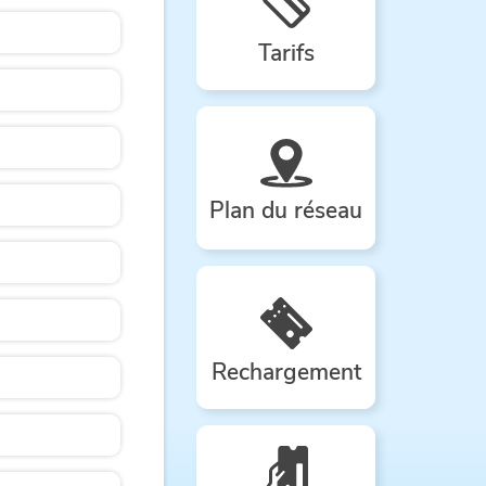
Tarifs
Plan du réseau
Rechargement