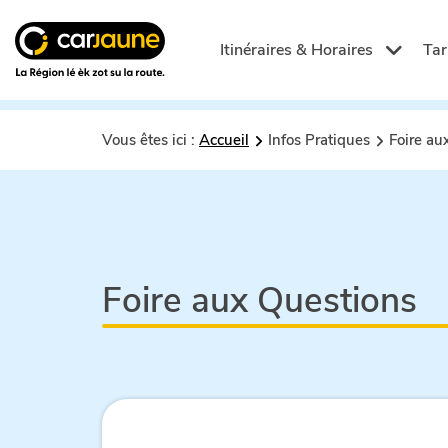
Car
jaune
Itinéraires & Horaires
Tar
Vous êtes ici :
Accueil
Infos Pratiques
Foire au
Foire aux Questions