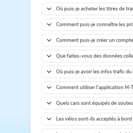
Où puis-je acheter les titres de tr
Comment puis-je connaître les prix
Comment puis-je créer un compte s
Que faites-vous des données coll
Où puis-je avoir les infos trafic d
Comment utiliser l’application M-T
Quels cars sont équipés de soutes
Les vélos sont-ils acceptés à bord