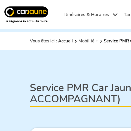
Car
jaune
Itinéraires & Horaires
Tar
Vous êtes ici :
Accueil
Mobilité +
Service PMR 
Service PMR Car Jaun
ACCOMPAGNANT)