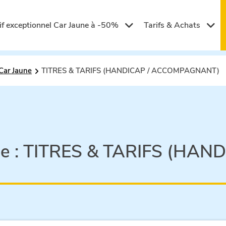
if exceptionnel Car Jaune à -50%
Tarifs & Achats
Car Jaune
TITRES & TARIFS (HANDICAP / ACCOMPAGNANT)
e :
TITRES & TARIFS (HAND