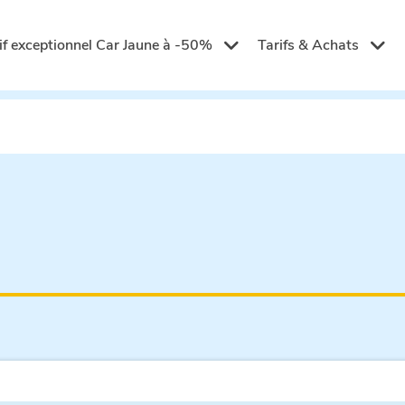
if exceptionnel Car Jaune à -50%
Tarifs & Achats